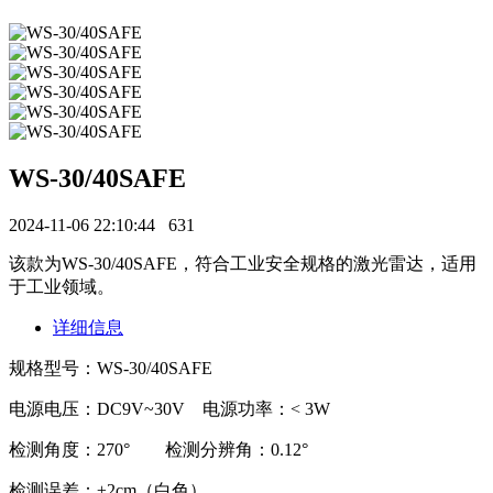
WS-30/40SAFE
2024-11-06 22:10:44
631
该款为WS-30/40SAFE，符合工业安全规格的激光雷达，适用
于工业领域。
详细信息
规格型号：WS-30/40SAFE
电源电压：DC9V~30V 电源功率：< 3W
检测角度：270° 检测分辨角：0.12°
检测误差：±2cm（白色）