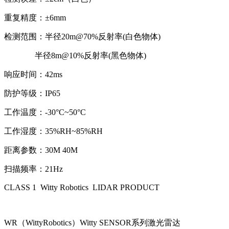
重复精度：±6mm
检测范围：半径20m@70%反射率(白色物体)
半径8m@10%反射率(黑色物体)
响应时间：42ms
防护等级：IP65
工作温度：-30°C~50°C
工作湿度：35%RH~85%RH
距离参数：30M 40M
扫描频率：21Hz
CLASS 1 Witty Robotics LIDAR PRODUCT
WR（WittyRobotics）Witty SENSOR系列激光雷达