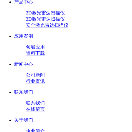
产品中心
2D激光雷达扫描仪
3D激光雷达扫描仪
安全激光雷达扫描仪
应用案例
领域应用
资料下载
新闻中心
公司新闻
行业资讯
联系我们
联系我们
在线留言
关于我们
企业简介