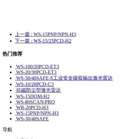
上一篇
: WS-15PNP/NPN-H3
下一篇
: WS-15/25PCD-H2
热门推荐
WS-100/20PCD-ET3
WS-20/30PCD-ET3
WS-30/40SAFE-S工业安全级双输出激光雷达
WS-10/20PCD-C3
抗磁防尘型激光雷达
WS-15DOM-H2
WS-80SCAN/PRO
WR-20PCD-H3
WS-15PNP/NPN-H3
WS-30/40SAFE
导航