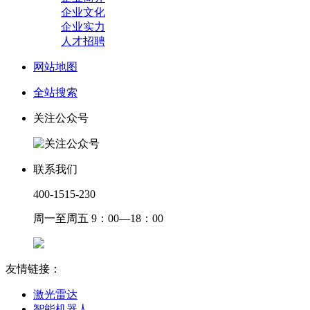
企业文化
企业实力
人才招聘
网站地图
全站搜索
关注公众号
联系我们
400-1515-230
周一至周五 9：00—18：00
友情链接：
激光雷达
智能机器人