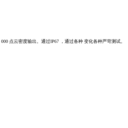
000 点云密度输出。通过IP67 ，通过各种 变化各种严苛测试。