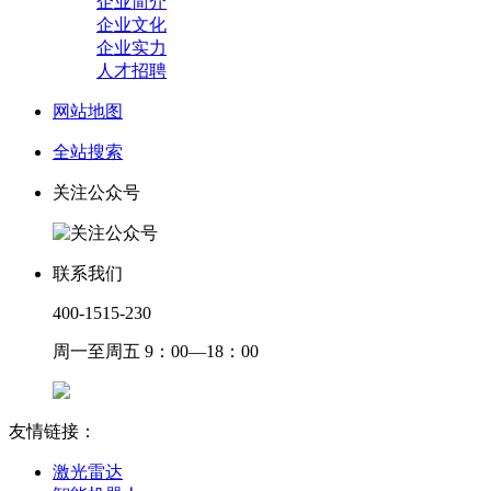
企业简介
企业文化
企业实力
人才招聘
网站地图
全站搜索
关注公众号
联系我们
400-1515-230
周一至周五 9：00—18：00
友情链接：
激光雷达