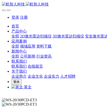
登录
注册
首页
产品中心
全部
2D激光雷达扫描仪
3D激光雷达扫描仪
安全激光雷
应用案例
全部
领域应用
资料下载
新闻中心
全部
公司新闻
行业资讯
联系我们
联系我们
在线留言
关于我们
企业简介
企业文化
企业实力
人才招聘
繁体
英文