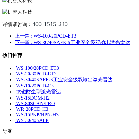
400-1515-230
详情请咨询：
上一篇
: WS-100/20PCD-ET3
下一篇
: WS-30/40SAFE-S工业安全级双输出激光雷达
热门推荐
WS-100/20PCD-ET3
WS-20/30PCD-ET3
WS-30/40SAFE-S工业安全级双输出激光雷达
WS-10/20PCD-C3
抗磁防尘型激光雷达
WS-15DOM-H2
WS-80SCAN/PRO
WR-20PCD-H3
WS-15PNP/NPN-H3
WS-30/40SAFE
导航