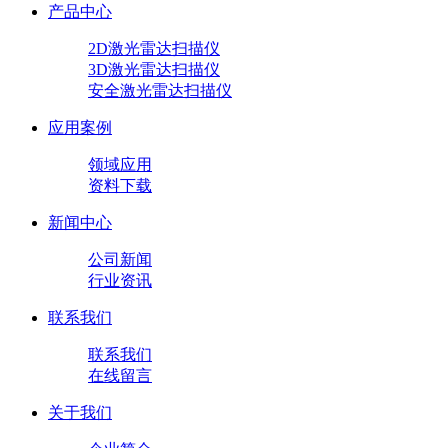
产品中心
2D激光雷达扫描仪
3D激光雷达扫描仪
安全激光雷达扫描仪
应用案例
领域应用
资料下载
新闻中心
公司新闻
行业资讯
联系我们
联系我们
在线留言
关于我们