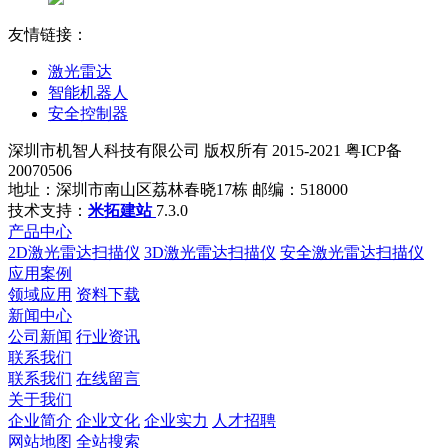
友情链接：
激光雷达
智能机器人
安全控制器
深圳市机智人科技有限公司 版权所有 2015-2021 粤ICP备
20070506
地址：深圳市南山区荔林春晓17栋 邮编：518000
技术支持：
米拓建站
7.3.0
产品中心
2D激光雷达扫描仪
3D激光雷达扫描仪
安全激光雷达扫描仪
应用案例
领域应用
资料下载
新闻中心
公司新闻
行业资讯
联系我们
联系我们
在线留言
关于我们
企业简介
企业文化
企业实力
人才招聘
网站地图
全站搜索