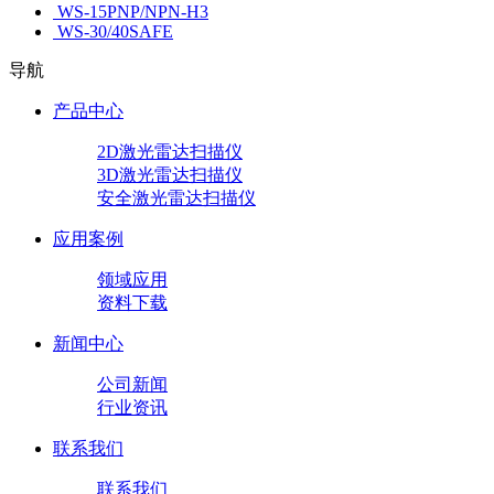
WS-15PNP/NPN-H3
WS-30/40SAFE
导航
产品中心
2D激光雷达扫描仪
3D激光雷达扫描仪
安全激光雷达扫描仪
应用案例
领域应用
资料下载
新闻中心
公司新闻
行业资讯
联系我们
联系我们