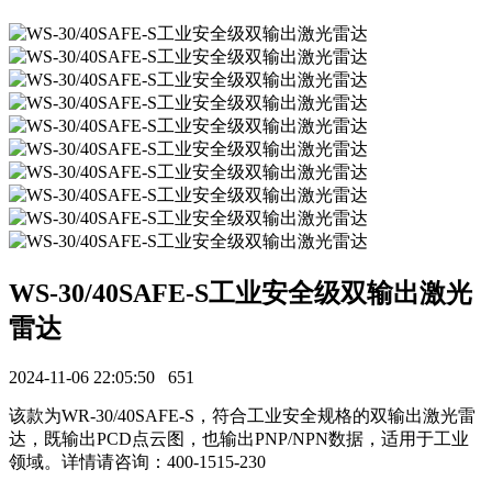
WS-30/40SAFE-S工业安全级双输出激光
雷达
2024-11-06 22:05:50
651
该款为WR-30/40SAFE-S，符合工业安全规格的双输出激光雷
达，既输出PCD点云图，也输出PNP/NPN数据，适用于工业
领域。详情请咨询：400-1515-230