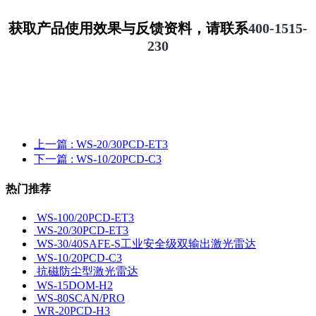
获取产品使用效果与反馈资料，请联系
400-1515-
230
上一篇
: WS-20/30PCD-ET3
下一篇
: WS-10/20PCD-C3
热门推荐
WS-100/20PCD-ET3
WS-20/30PCD-ET3
WS-30/40SAFE-S工业安全级双输出激光雷达
WS-10/20PCD-C3
抗磁防尘型激光雷达
WS-15DOM-H2
WS-80SCAN/PRO
WR-20PCD-H3