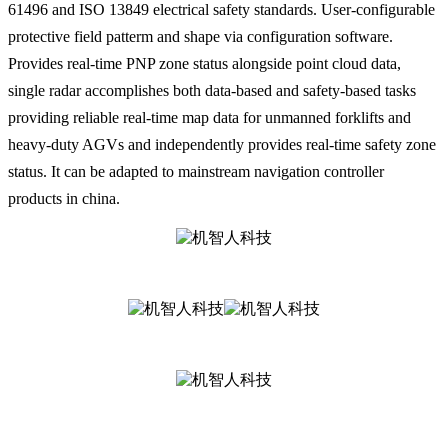
61496 and ISO 13849
electrical safety standards. User-configurable
protective field patterm and shape via configuration software.
Provides real-time PNP zone status alongside point cloud data,
single radar accomplishes both data-based and safety-based tasks
providing reliable real-time map data for unmanned forklifts and
heavy-duty AGVs and independently provides real-time safety zone
status. It can be adapted to mainstream navigation controller
products
in china
.