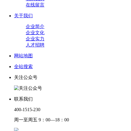
在线留言
关于我们
企业简介
企业文化
企业实力
人才招聘
网站地图
全站搜索
关注公众号
联系我们
400-1515-230
周一至周五 9：00—18：00