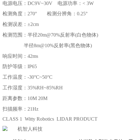
电源电压：DC9V~30V 电源功率：< 3W
检测角度：270° 检测分辨角：0.25°
检测误差：±2cm
检测范围：半径20m@70%反射率(白色物体)
半径8m@10%反射率(黑色物体)
响应时间：42ms
防护等级：IP65
工作温度：-30°C~50°C
工作湿度：35%RH~85%RH
距离参数：10M 20M
扫描频率：21Hz
CLASS 1 Witty Robotics LIDAR PRODUCT