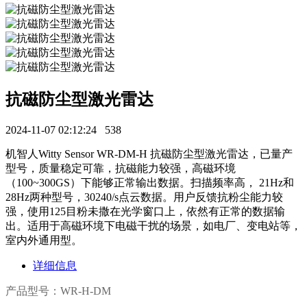
抗磁防尘型激光雷达
2024-11-07 02:12:24
538
机智人Witty Sensor WR-DM-H 抗磁防尘型激光雷达，已量产
型号，质量稳定可靠，抗磁能力较强，高磁环境
（100~300GS）下能够正常输出数据。扫描频率高， 21Hz和
28Hz两种型号，30240/s点云数据。用户反馈抗粉尘能力较
强，使用125目粉未撒在光学窗口上，依然有正常的数据输
出。适用于高磁环境下电磁干扰的场景，如电厂、变电站等，
室内外通用型。
详细信息
产品型号：WR-H-DM