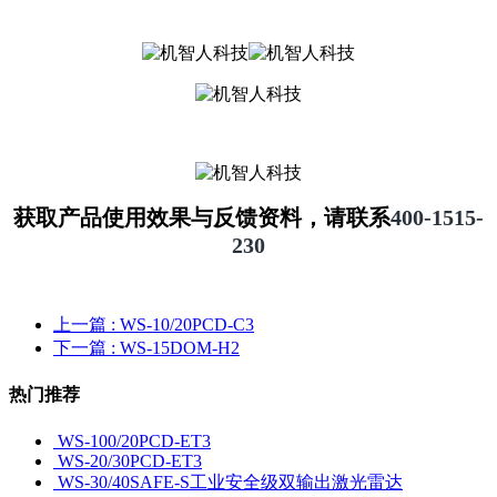
获取产品使用效果与反馈资料，请联系
400-1515-
230
上一篇
: WS-10/20PCD-C3
下一篇
: WS-15DOM-H2
热门推荐
WS-100/20PCD-ET3
WS-20/30PCD-ET3
WS-30/40SAFE-S工业安全级双输出激光雷达