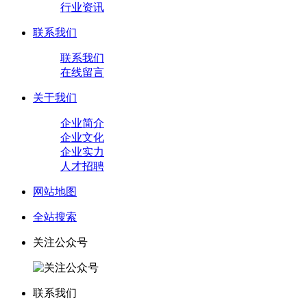
行业资讯
联系我们
联系我们
在线留言
关于我们
企业简介
企业文化
企业实力
人才招聘
网站地图
全站搜索
关注公众号
联系我们