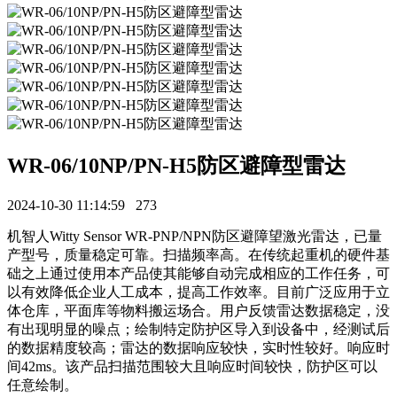
WR-06/10NP/PN-H5防区避障型雷达
2024-10-30 11:14:59
273
机智人Witty Sensor WR-PNP/NPN防区避障望激光雷达，已量
产型号，质量稳定可靠。扫描频率高。在传统起重机的硬件基
础之上通过使用本产品使其能够自动完成相应的工作任务，可
以有效降低企业人工成本，提高工作效率。目前广泛应用于立
体仓库，平面库等物料搬运场合。用户反馈雷达数据稳定，没
有出现明显的噪点；绘制特定防护区导入到设备中，经测试后
的数据精度较高；雷达的数据响应较快，实时性较好。响应时
间42ms。该产品扫描范围较大且响应时间较快，防护区可以
任意绘制。