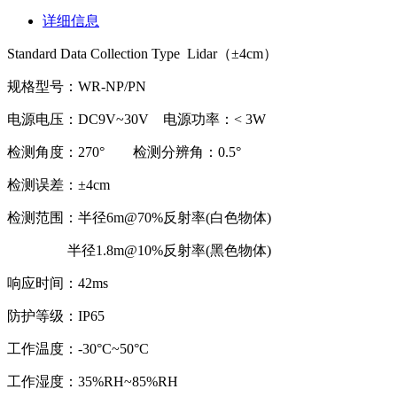
详细信息
Standard Data Collection Type Lidar（±4cm）
规格型号：WR-NP/PN
电源电压：DC9V~30V 电源功率：< 3W
检测角度：270° 检测分辨角：0.5°
检测误差：±4cm
检测范围：半径6m@70%反射率(白色物体)
半径1.8m@10%反射率(黑色物体)
响应时间：42ms
防护等级：IP65
工作温度：-30°C~50°C
工作湿度：35%RH~85%RH