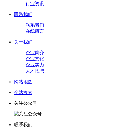
行业资讯
联系我们
联系我们
在线留言
关于我们
企业简介
企业文化
企业实力
人才招聘
网站地图
全站搜索
关注公众号
联系我们