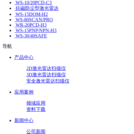
WS-10/20PCD-C3
抗磁防尘型激光雷达
WS-15DOM-H2
WS-80SCAN/PRO
WR-20PCD-H3
WS-15PNP/NPN-H3
WS-30/40SAFE
导航
产品中心
2D激光雷达扫描仪
3D激光雷达扫描仪
安全激光雷达扫描仪
应用案例
领域应用
资料下载
新闻中心
公司新闻