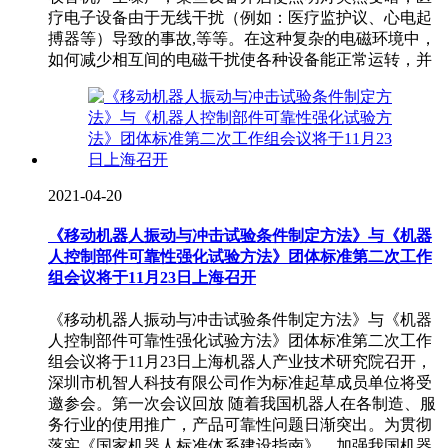
疗电子设备由于无线干扰（例如：医疗监护议、心电起
搏器等）导致的事故,等等。在这种复杂的电磁环境中，
如何减少相互间的电磁干扰使各种设备能正常运转，并
2021-04-20
《移动机器人振动与冲击试验条件制定方法》与《机器
人控制部件可靠性强化试验方法》团体标准第二次工作
组会议将于11月23日上海召开
《移动机器人振动与冲击试验条件制定方法》与《机器
人控制部件可靠性强化试验方法》团体标准第二次工作
组会议将于11月23日上海机器人产业技术研究院召开，
深圳市机智人科技有限公司作为标准起草成员单位将受
邀参会。第一次会议回放 随着我国机器人在各制造、服
务行业的使用推广，产品可靠性问题日渐突出。为贯彻
落实《国家机器人标准体系建设指南》，加强我国机器