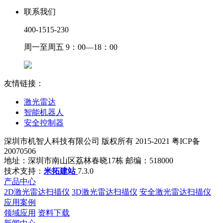
联系我们
400-1515-230
周一至周五 9：00—18：00
友情链接：
激光雷达
智能机器人
安全控制器
深圳市机智人科技有限公司 版权所有 2015-2021 粤ICP备
20070506
地址：深圳市南山区荔林春晓17栋 邮编：518000
技术支持：
米拓建站
7.3.0
产品中心
2D激光雷达扫描仪
3D激光雷达扫描仪
安全激光雷达扫描仪
应用案例
领域应用
资料下载