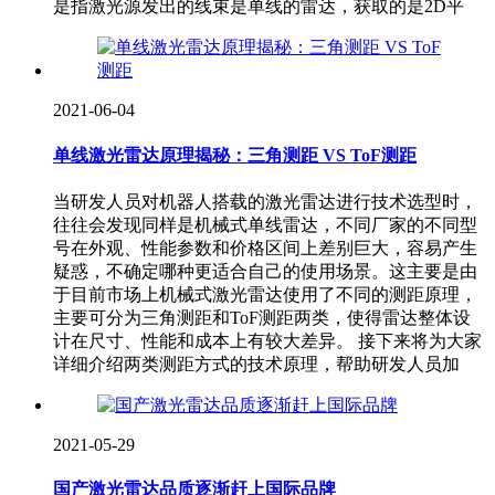
是指激光源发出的线束是单线的雷达，获取的是2D平
2021-06-04
单线激光雷达原理揭秘：三角测距 VS ToF测距
当研发人员对机器人搭载的激光雷达进行技术选型时，
往往会发现同样是机械式单线雷达，不同厂家的不同型
号在外观、性能参数和价格区间上差别巨大，容易产生
疑惑，不确定哪种更适合自己的使用场景。这主要是由
于目前市场上机械式激光雷达使用了不同的测距原理，
主要可分为三角测距和ToF测距两类，使得雷达整体设
计在尺寸、性能和成本上有较大差异。 接下来将为大家
详细介绍两类测距方式的技术原理，帮助研发人员加
2021-05-29
国产激光雷达品质逐渐赶上国际品牌