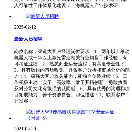
人可靠性工作体系化建设，上海机器人产业技术研
2025-02-12
最新人员招聘
岗位名称：渠道大客户经理岗位要求：1、两年以上移动
机器人或一年以上激光雷达相关行业销售工作经验，有
可考证业绩；2、熟悉商业运营流程，有高度专业性；
3、具有敏锐的市场嗅觉，具备客户分析和市场分析的能
力；4、极强大客户攻关能力，能独立创造业绩；5、工
作积极主动、实干、高效率、敢于开拓创新、勇敢执着
及对公司文化有很强的认同感；6、具有优秀的沟通和项
目拓展能力，善于资源整合。职位描述：1、联系客户、
开发客
2021-05-20