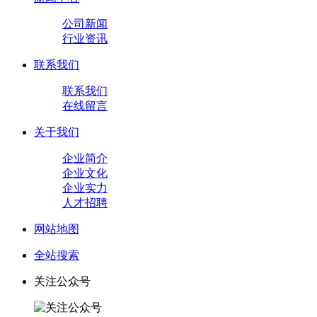
公司新闻
行业资讯
联系我们
联系我们
在线留言
关于我们
企业简介
企业文化
企业实力
人才招聘
网站地图
全站搜索
关注公众号