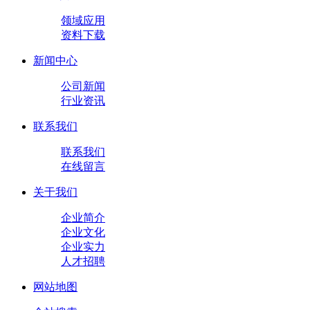
领域应用
资料下载
新闻中心
公司新闻
行业资讯
联系我们
联系我们
在线留言
关于我们
企业简介
企业文化
企业实力
人才招聘
网站地图