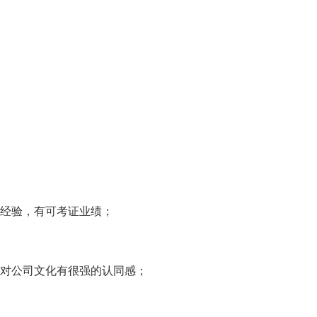
作经验，有可考证业绩；
及对公司文化有很强的认同感；