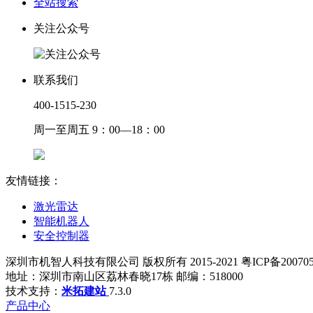
全站搜索
关注公众号
联系我们
400-1515-230
周一至周五 9：00—18：00
友情链接：
激光雷达
智能机器人
安全控制器
深圳市机智人科技有限公司 版权所有 2015-2021 粤ICP备200705
地址：深圳市南山区荔林春晓17栋 邮编：518000
技术支持：
米拓建站
7.3.0
产品中心