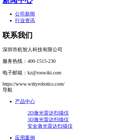
公司新闻
行业资讯
联系我们
深圳市机智人科技有限公司
服务热线：400-1515-230
电子邮箱：kz@roswiki.com
https://www.wittyrobotics.com/
导航
产品中心
2D激光雷达扫描仪
3D激光雷达扫描仪
安全激光雷达扫描仪
应用案例