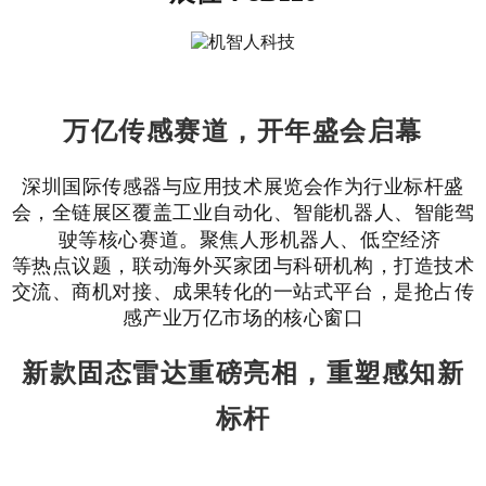
万亿传感赛道，开年盛会启幕
深圳国际传感器与应用技术展览会作为行业标杆盛
会，全链展区覆盖工业自动化、智能机器人、智能驾
驶等核心赛道。
聚焦人形机器人、
低空经济
等热点议题，联动海外买家团与科研机构，打造技术
交流、商机对接、成果转化的一站式平台，是抢占传
感产业万亿市场的核心窗口
新款固态雷达重磅亮相，重塑感知新
标杆