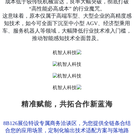
成本低于较传统机械雷达，良率大幅突破，彻底打破
“高性能必高成本” 的行业魔咒。
这意味着，原本仅属于高端车型、大型企业的高精度感
知技术，如今可全面下沉至中小型 AGV、经济型乘用
车、服务机器人等领域，大幅降低行业技术准入门槛，
推动智能感知技术全面普及。
精准赋能，共拓合作新蓝海
8B126
展位特设专属商务洽谈区，为您提供全链条合结
合您的应用场景，定制化输出技术适配方案与落地路