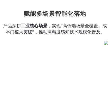
赋能多场景智能化落地
产品深耕
工业核心场景
，实现“高低端场景全覆盖、成
本门槛大突破”，推动高精度感知技术规模化普及
。