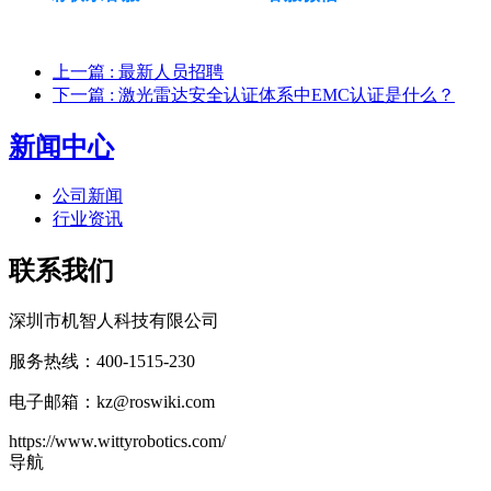
上一篇
: 最新人员招聘
下一篇
: 激光雷达安全认证体系中EMC认证是什么？
新闻中心
公司新闻
行业资讯
联系我们
深圳市机智人科技有限公司
服务热线：400-1515-230
电子邮箱：kz@roswiki.com
https://www.wittyrobotics.com/
导航