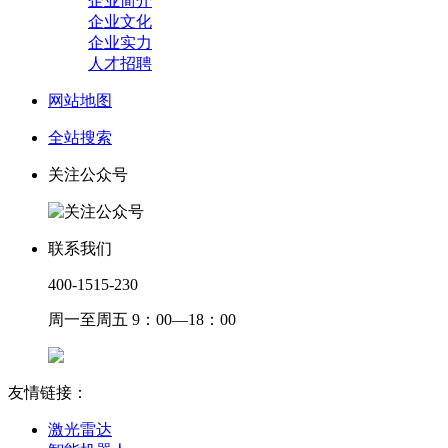
企业简介
企业文化
企业实力
人才招聘
网站地图
全站搜索
关注公众号
联系我们
400-1515-230
周一至周五 9：00—18：00
友情链接：
激光雷达