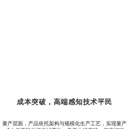
成
本突破，高端感知技术平民
量产层面，产品依托架构与规模化生产工艺，实现量产