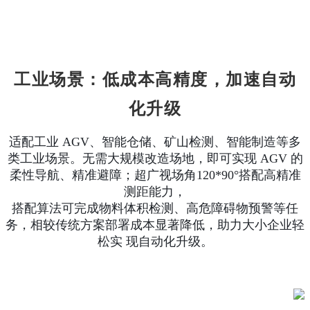
工业场景：低成本高精度，加速自动
化升级
适配工业 AGV、智能仓储、矿山检测、智能制造等多
类工业场景。无需大规模改造场地，即可实现 AGV 的
柔性导航、精准避障；超广视场角120*90°搭配高精准
测距能力，
搭配算法可完成物料体积检测、高危障碍物预警等任
务，相较传统方案部署成本显著降低，助力大小企业轻
松实 现自动化升级。