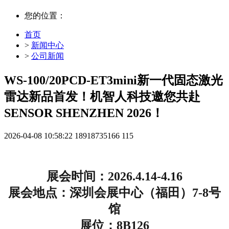
您的位置：
首页
>
新闻中心
>
公司新闻
WS-100/20PCD-ET3mini新一代固态激光
雷达新品首发！机智人科技邀您共赴
SENSOR SHENZHEN 2026！
2026-04-08 10:58:22
18918735166
115
展会时间：
2026.4.14-4.16
展会地点：深圳会展中心（福田）
7-8
号
馆
展位：
8B126