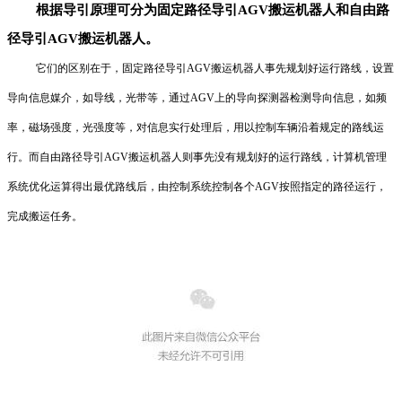
根据导引原理可分为固定路径导引AGV搬运机器人和自由路
径导引AGV搬运机器人。
它们的区别在于，固定路径导引AGV搬运机器人事先规划好运行路线，设置
导向信息媒介，如导线，光带等，通过AGV上的导向探测器检测导向信息，如频
率，磁场强度，光强度等，对信息实行处理后，用以控制车辆沿着规定的路线运
行。而自由路径导引AGV搬运机器人则事先没有规划好的运行路线，计算机管理
系统优化运算得出最优路线后，由控制系统控制各个AGV按照指定的路径运行，
完成搬运任务。