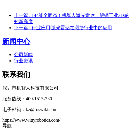
上一篇
: 144线全固态！机智人激光雷达，解锁工业3D感
知新高度
下一篇
: 行业应用|激光雷达在测绘行业中的应用
新闻中心
公司新闻
行业资讯
联系我们
深圳市机智人科技有限公司
服务热线：400-1515-230
电子邮箱：kz@roswiki.com
https://www.wittyrobotics.com/
导航