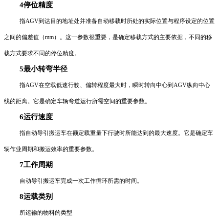
4停位精度
指AGV到达目的地址处并准备自动移载时所处的实际位置与程序设定的位置
之间的偏差值（mm）。这一参数很重要，是确定移载方式的主要依据，不同的移
载方式要求不同的停位精度。
5最小转弯半径
指AGV在空载低速行驶、偏转程度最大时，瞬时转向中心到AGV纵向中心
线的距离。它是确定车辆弯道运行所需空间的重要参数。
6运行速度
指自动导引搬运车在额定载重量下行驶时所能达到的最大速度。它是确定车
辆作业周期和搬运效率的重要参数。
7工作周期
自动导引搬运车完成一次工作循环所需的时间。
8运载类别
所运输的物料的类型