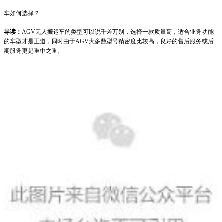
1
车如何选择？
导读：
AGV无人搬运车的类型可以说千差万别，选择一款质量高，适合业务功能
的车型才是正道，同时由于AGV大多数型号精密度比较高，良好的售后服务或后
期服务更是重中之重。