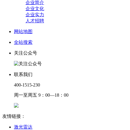
企业简介
企业文化
企业实力
人才招聘
网站地图
全站搜索
关注公众号
联系我们
400-1515-230
周一至周五 9：00—18：00
友情链接：
激光雷达