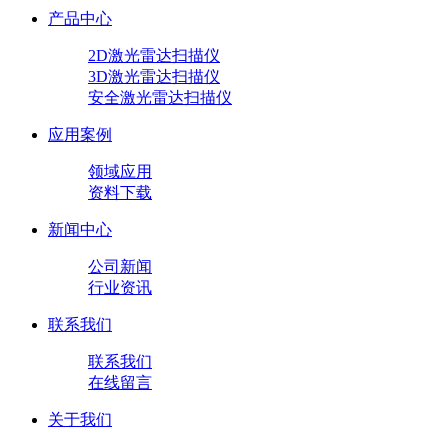
产品中心
2D激光雷达扫描仪
3D激光雷达扫描仪
安全激光雷达扫描仪
应用案例
领域应用
资料下载
新闻中心
公司新闻
行业资讯
联系我们
联系我们
在线留言
关于我们