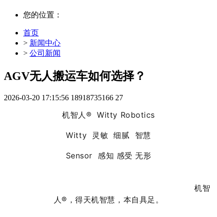
您的位置：
首页
>
新闻中心
>
公司新闻
AGV无人搬运车如何选择？
2026-03-20 17:15:56
18918735166
27
机智人® Witty Robotics
Witty 灵敏 细腻 智慧
Sensor 感知 感受 无形
机智
人®，得天机智慧，本自具足。